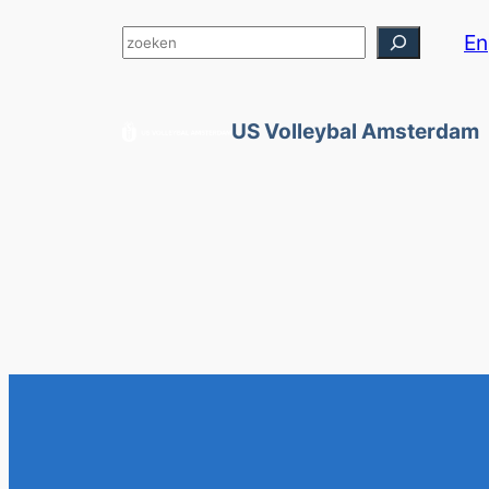
Zoeken
En
US Volleybal Amsterdam