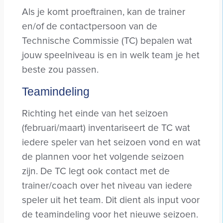
Als je komt proeftrainen, kan de trainer
en/of de contactpersoon van de
Technische Commissie (TC) bepalen wat
jouw speelniveau is en in welk team je het
beste zou passen.
Teamindeling
Richting het einde van het seizoen
(februari/maart) inventariseert de TC wat
iedere speler van het seizoen vond en wat
de plannen voor het volgende seizoen
zijn. De TC legt ook contact met de
trainer/coach over het niveau van iedere
speler uit het team. Dit dient als input voor
de teamindeling voor het nieuwe seizoen.