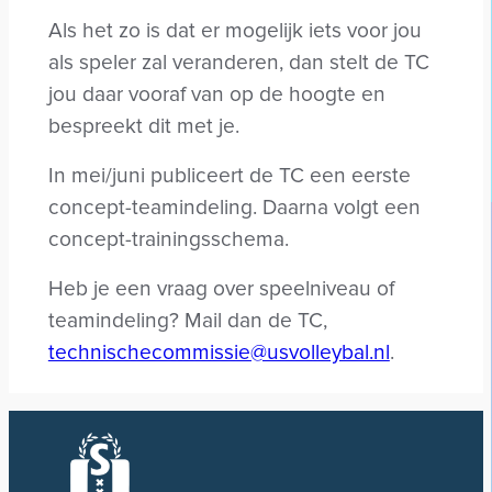
Als het zo is dat er mogelijk iets voor jou
als speler zal veranderen, dan stelt de TC
jou daar vooraf van op de hoogte en
bespreekt dit met je.
In mei/juni publiceert de TC een eerste
concept-teamindeling. Daarna volgt een
concept-trainingsschema.
Heb je een vraag over speelniveau of
teamindeling? Mail dan de TC,
technischecommissie@usvolleybal.nl
.