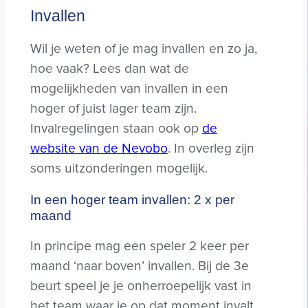
Invallen
Wil je weten of je mag invallen en zo ja,
hoe vaak? Lees dan wat de
mogelijkheden van invallen in een
hoger of juist lager team zijn.
Invalregelingen staan ook op
de
website van de Nevobo
. In overleg zijn
soms uitzonderingen mogelijk.
In een hoger team invallen: 2 x per
maand
In principe mag een speler 2 keer per
maand ‘naar boven’ invallen. Bij de 3e
beurt speel je je onherroepelijk vast in
het team waar je op dat moment invalt,