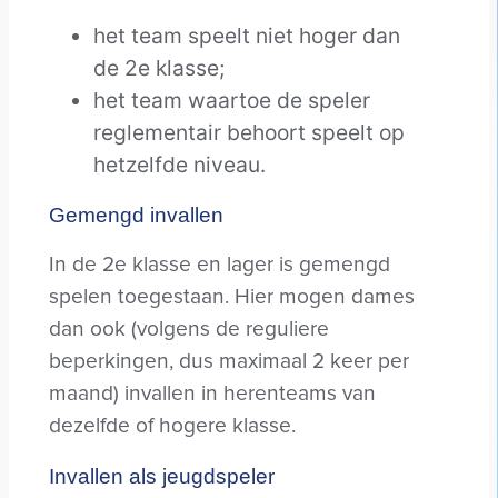
het team speelt niet hoger dan
de 2e klasse;
het team waartoe de speler
reglementair behoort speelt op
hetzelfde niveau.
Gemengd invallen
In de 2e klasse en lager is gemengd
spelen toegestaan. Hier mogen dames
dan ook (volgens de reguliere
beperkingen, dus maximaal 2 keer per
maand) invallen in herenteams van
dezelfde of hogere klasse.
Invallen als jeugdspeler