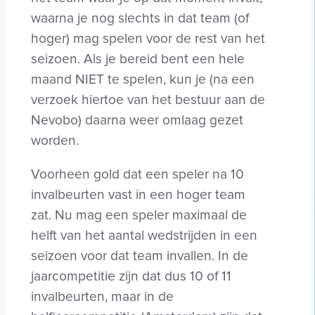
waarna je nog slechts in dat team (of
hoger) mag spelen voor de rest van het
seizoen. Als je bereid bent een hele
maand NIET te spelen, kun je (na een
verzoek hiertoe van het bestuur aan de
Nevobo) daarna weer omlaag gezet
worden.
Voorheen gold dat een speler na 10
invalbeurten vast in een hoger team
zat. Nu mag een speler maximaal de
helft van het aantal wedstrijden in een
seizoen voor dat team invallen. In de
jaarcompetitie zijn dat dus 10 of 11
invalbeurten, maar in de