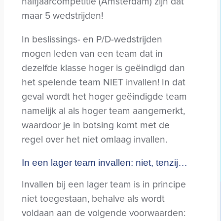
halfjaarcompetitie (Amsterdam) zijn dat
maar 5 wedstrijden!
In beslissings- en P/D-wedstrijden
mogen leden van een team dat in
dezelfde klasse hoger is geëindigd dan
het spelende team NIET invallen! In dat
geval wordt het hoger geëindigde team
namelijk al als hoger team aangemerkt,
waardoor je in botsing komt met de
regel over het niet omlaag invallen.
In een lager team invallen: niet, tenzij…
Invallen bij een lager team is in principe
niet toegestaan, behalve als wordt
voldaan aan de volgende voorwaarden: