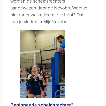
worden de scheidsrechters
aangewezen door de Nevobo. Weet je
niet meer welke licentie je hebt? Dat
kun je vinden in MijnNevobo.
Beginnende scheidsrechter?