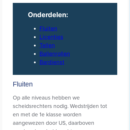
Onderdelen:
Fluiten
Licenties
Tellen
Ballenrollen
Bardienst
Fluiten
Op alle niveaus hebben we
scheidsrechters nodig. Wedstrijden tot
en met de 1e klasse worden
aangewezen door US, daarboven