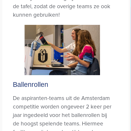
de tafel, zodat de overige teams ze ook
kunnen gebruiken!
Ballenrollen
De aspiranten-teams uit de Amsterdam
competitie worden ongeveer 2 keer per
jaar ingedeeld voor het ballenrollen bij
de hoogst spelende teams. Hiermee