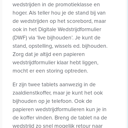
wedstrijden in de promotieklasse en
hoger. Als teller hou je de stand bij van
de wedstrijden op het scorebord, maar
ook in het Digitale Wedstrijdformulier
(DWF) via ‘live bijhouden’. Je kunt de
stand, opstelling, wissels ed. bijhouden.
Zorg dat je altijd een papieren
wedstrijdformulier klaar hebt liggen,
mocht er een storing optreden.
Er zijn twee tablets aanwezig in de
zaaldienstkoffer, maar je kunt het ook
bijhouden op je telefoon. Ook de
papieren wedstrijdformulieren kun je in
de koffer vinden. Breng de tablet na de
wedstrijd zo snel mogelijk retour naar