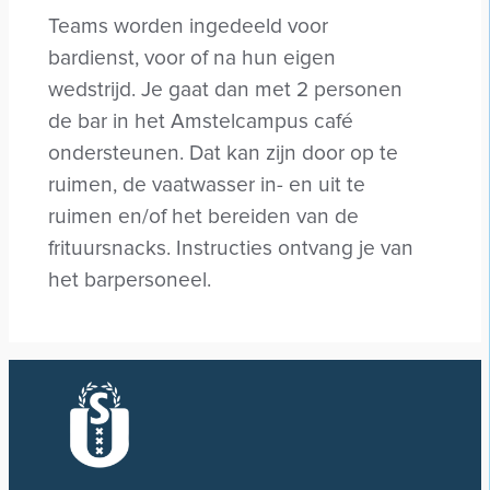
Teams worden ingedeeld voor
bardienst, voor of na hun eigen
wedstrijd. Je gaat dan met 2 personen
de bar in het Amstelcampus café
ondersteunen. Dat kan zijn door op te
ruimen, de vaatwasser in- en uit te
ruimen en/of het bereiden van de
frituursnacks. Instructies ontvang je van
het barpersoneel.