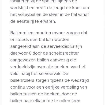
faciliteren zij de spelers tijdens de
wedstrijd en heeft de jeugd de kans om
het volleybal en de sfeer in de hal vanaf
de eerste rij te ervaren.
Ballenrollers moeten ervoor zorgen dat
er steeds een bal kan worden
aangereikt aan de serveerder. Er zijn
daarvoor 6 door de scheidsrechter
aangewezen ballen aanwezig die
verdeeld zijn over alle hoeken van het
veld, nabij het serveervak. De
ballenrollers zorgen tijdens de wedstrijd
continu voor een eerlijke verdeling van
ballen tussen de hoeken, door de
ballen naar elkaar toe te rollen (een