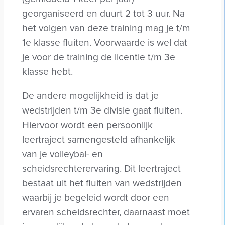
georganiseerd en duurt 2 tot 3 uur. Na
het volgen van deze training mag je t/m
1e klasse fluiten. Voorwaarde is wel dat
je voor de training de licentie t/m 3e
klasse hebt.
De andere mogelijkheid is dat je
wedstrijden t/m 3e divisie gaat fluiten.
Hiervoor wordt een persoonlijk
leertraject samengesteld afhankelijk
van je volleybal- en
scheidsrechterervaring. Dit leertraject
bestaat uit het fluiten van wedstrijden
waarbij je begeleid wordt door een
ervaren scheidsrechter, daarnaast moet