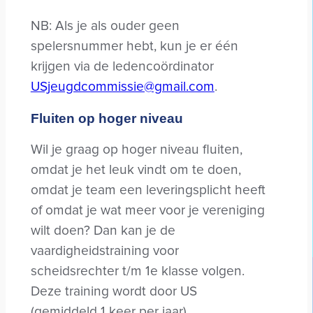
NB: Als je als ouder geen
spelersnummer hebt, kun je er één
krijgen via de ledencoördinator
USjeugdcommissie@gmail.com
.
Fluiten op hoger niveau
Wil je graag op hoger niveau fluiten,
omdat je het leuk vindt om te doen,
omdat je team een leveringsplicht heeft
of omdat je wat meer voor je vereniging
wilt doen? Dan kan je de
vaardigheidstraining voor
scheidsrechter t/m 1e klasse volgen.
Deze training wordt door US
(gemiddeld 1 keer per jaar)