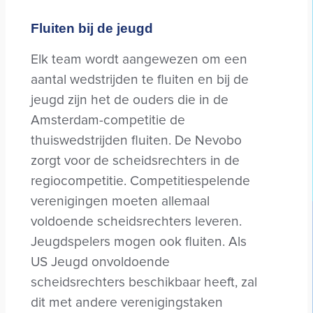
Fluiten bij de jeugd
Elk team wordt aangewezen om een
aantal wedstrijden te fluiten en bij de
jeugd zijn het de ouders die in de
Amsterdam-competitie de
thuiswedstrijden fluiten. De Nevobo
zorgt voor de scheidsrechters in de
regiocompetitie. Competitiespelende
verenigingen moeten allemaal
voldoende scheidsrechters leveren.
Jeugdspelers mogen ook fluiten. Als
US Jeugd onvoldoende
scheidsrechters beschikbaar heeft, zal
dit met andere verenigingstaken