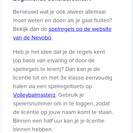
Benieuwd wat je ook alweer allemaal
moet weten en doen als je gaat fluiten?
Bekijk dan de
spelregels op de website
van de Nevobo
.
Heb je het idee dat je de regels kent
(op basis van ervaring of door de
spelregels te leren)? Dan kan je de
licentie tot en met 3e klasse eenvoudig
halen via een spelregeltoets op
Volleybalmasterz
. Gebruik je
spelersnummer om in te loggen, zodat
de licentie op jouw naam komt te staan.
Binnen een half uur kan je je licentie
binnen hebben.