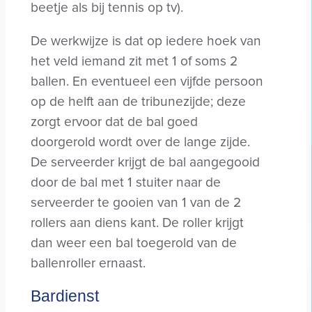
beetje als bij tennis op tv).
De werkwijze is dat op iedere hoek van
het veld iemand zit met 1 of soms 2
ballen. En eventueel een vijfde persoon
op de helft aan de tribunezijde; deze
zorgt ervoor dat de bal goed
doorgerold wordt over de lange zijde.
De serveerder krijgt de bal aangegooid
door de bal met 1 stuiter naar de
serveerder te gooien van 1 van de 2
rollers aan diens kant. De roller krijgt
dan weer een bal toegerold van de
ballenroller ernaast.
Bardienst