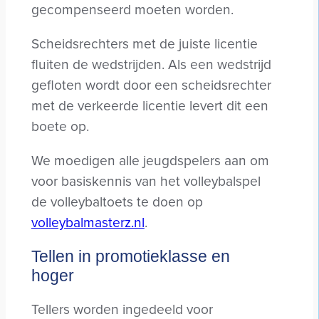
gecompenseerd moeten worden.
Scheidsrechters met de juiste licentie
fluiten de wedstrijden. Als een wedstrijd
gefloten wordt door een scheidsrechter
met de verkeerde licentie levert dit een
boete op.
We moedigen alle jeugdspelers aan om
voor basiskennis van het volleybalspel
de volleybaltoets te doen op
volleybalmasterz.nl
.
Tellen in promotieklasse en
hoger
Tellers worden ingedeeld voor