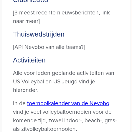
[3 meest recente nieuwsberichten, link
naar meer]
Thuiswedstrijden
[API Nevobo van alle teams?]
Activiteiten
Alle voor leden geplande activiteiten van
US Volleybal en US Jeugd vind je
hieronder.
In de
toernooikalender van de Nevobo
vind je veel volleybaltoernooien voor de
komende tijd, zowel indoor-, beach-, gras-
als zitvolleybaltoernooien.