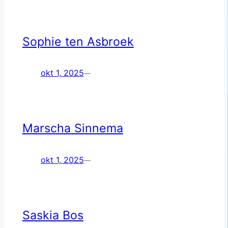
Sophie ten Asbroek
okt 1, 2025
—
Marscha Sinnema
okt 1, 2025
—
Saskia Bos