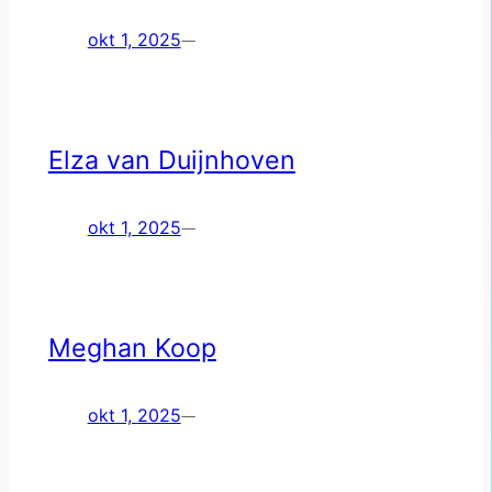
okt 1, 2025
—
Elza van Duijnhoven
okt 1, 2025
—
Meghan Koop
okt 1, 2025
—