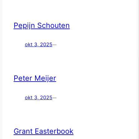
Pepijn Schouten
okt 3, 2025
—
Peter Meijer
okt 3, 2025
—
Grant Easterbook