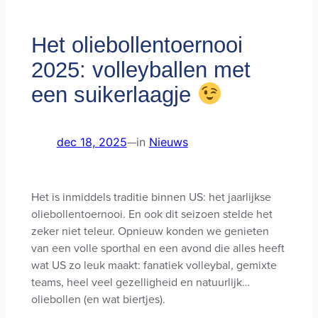
Het oliebollentoernooi
2025: volleyballen met
een suikerlaagje
dec 18, 2025
—
in
Nieuws
Het is inmiddels traditie binnen US: het jaarlijkse
oliebollentoernooi. En ook dit seizoen stelde het
zeker niet teleur. Opnieuw konden we genieten
van een volle sporthal en een avond die alles heeft
wat US zo leuk maakt: fanatiek volleybal, gemixte
teams, heel veel gezelligheid en natuurlijk…
oliebollen (en wat biertjes).